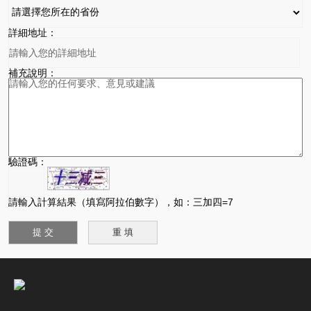
詳細地址：
補充說明：
驗證碼：
請輸入計算結果（填寫阿拉伯數字），如：三加四=7